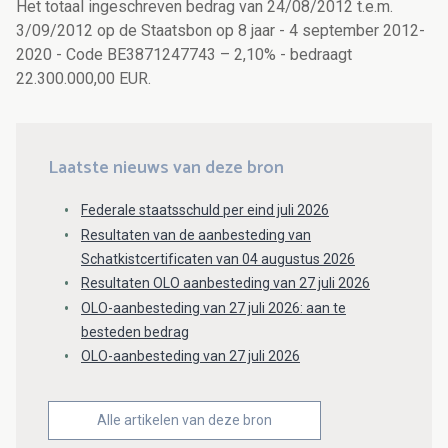
Het totaal ingeschreven bedrag van 24/08/2012 t.e.m.
3/09/2012 op de Staatsbon op 8 jaar - 4 september 2012-
2020 - Code BE3871247743 – 2,10% - bedraagt
22.300.000,00 EUR.
Laatste nieuws van deze bron
Federale staatsschuld per eind juli 2026
Resultaten van de aanbesteding van
Schatkistcertificaten van 04 augustus 2026
Resultaten OLO aanbesteding van 27 juli 2026
OLO-aanbesteding van 27 juli 2026: aan te
besteden bedrag
OLO-aanbesteding van 27 juli 2026
Alle artikelen van deze bron