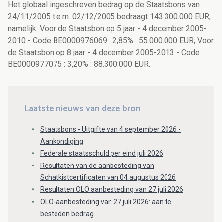
Het globaal ingeschreven bedrag op de Staatsbons van
24/11/2005 t.e.m. 02/12/2005 bedraagt 143.300.000 EUR,
namelijk: Voor de Staatsbon op 5 jaar - 4 december 2005-
2010 - Code BE0000976069 : 2,85% : 55.000.000 EUR; Voor
de Staatsbon op 8 jaar - 4 december 2005-2013 - Code
BE0000977075 : 3,20% : 88.300.000 EUR.
Laatste nieuws van deze bron
Staatsbons - Uitgifte van 4 september 2026 -
Aankondiging
Federale staatsschuld per eind juli 2026
Resultaten van de aanbesteding van
Schatkistcertificaten van 04 augustus 2026
Resultaten OLO aanbesteding van 27 juli 2026
OLO-aanbesteding van 27 juli 2026: aan te
besteden bedrag