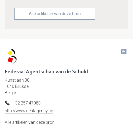
Alle artikelen van deze bron
Federaal Agentschap van de Schuld
Kunstlaan 30
1040 Brussel
België
+32 257 47080
http://www.debtagency.be
Alle artikelen van deze bron