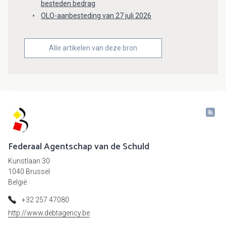
besteden bedrag
OLO-aanbesteding van 27 juli 2026
Alle artikelen van deze bron
Federaal Agentschap van de Schuld
Kunstlaan 30
1040 Brussel
België
+32 257 47080
http://www.debtagency.be