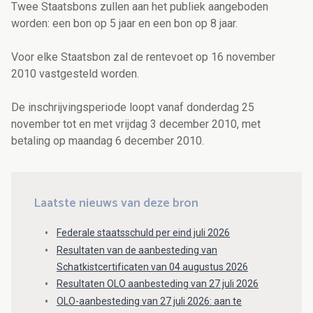
Twee Staatsbons zullen aan het publiek aangeboden
worden: een bon op 5 jaar en een bon op 8 jaar.
Voor elke Staatsbon zal de rentevoet op 16 november
2010 vastgesteld worden.
De inschrijvingsperiode loopt vanaf donderdag 25
november tot en met vrijdag 3 december 2010, met
betaling op maandag 6 december 2010.
Laatste nieuws van deze bron
Federale staatsschuld per eind juli 2026
Resultaten van de aanbesteding van
Schatkistcertificaten van 04 augustus 2026
Resultaten OLO aanbesteding van 27 juli 2026
OLO-aanbesteding van 27 juli 2026: aan te