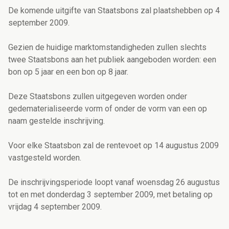
De komende uitgifte van Staatsbons zal plaatshebben op 4
september 2009.
Gezien de huidige marktomstandigheden zullen slechts
twee Staatsbons aan het publiek aangeboden worden: een
bon op 5 jaar en een bon op 8 jaar.
Deze Staatsbons zullen uitgegeven worden onder
gedematerialiseerde vorm of onder de vorm van een op
naam gestelde inschrijving.
Voor elke Staatsbon zal de rentevoet op 14 augustus 2009
vastgesteld worden.
De inschrijvingsperiode loopt vanaf woensdag 26 augustus
tot en met donderdag 3 september 2009, met betaling op
vrijdag 4 september 2009.