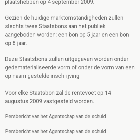
plaatshebben op 4 september 2009.
Gezien de huidige marktomstandigheden zullen
slechts twee Staatsbons aan het publiek
aangeboden worden: een bon op 5 jaar en een bon
op 8 jaar.
Deze Staatsbons zullen uitgegeven worden onder
gedematerialiseerde vorm of onder de vorm van een
op naam gestelde inschrijving.
Voor elke Staatsbon zal de rentevoet op 14
augustus 2009 vastgesteld worden.
Persbericht van het Agentschap van de schuld
Persbericht van het Agentschap van de schuld