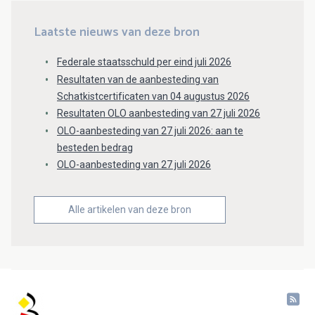
Laatste nieuws van deze bron
Federale staatsschuld per eind juli 2026
Resultaten van de aanbesteding van
Schatkistcertificaten van 04 augustus 2026
Resultaten OLO aanbesteding van 27 juli 2026
OLO-aanbesteding van 27 juli 2026: aan te
besteden bedrag
OLO-aanbesteding van 27 juli 2026
Alle artikelen van deze bron