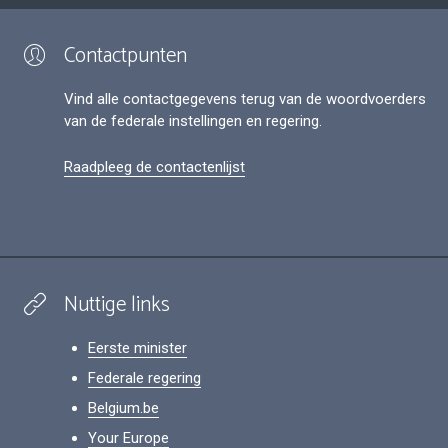
Contactpunten
Vind alle contactgegevens terug van de woordvoerders
van de federale instellingen en regering.
Raadpleeg de contactenlijst
Nuttige links
Eerste minister
Federale regering
Belgium.be
Your Europe