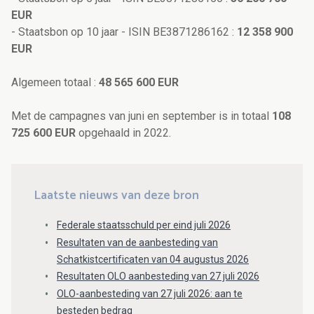
EUR
- Staatsbon op 10 jaar - ISIN BE3871286162 :
12 358 900
EUR
Algemeen totaal :
48 565 600 EUR
Met de campagnes van juni en september is in totaal
108
725 600 EUR
opgehaald in 2022.
Laatste nieuws van deze bron
Federale staatsschuld per eind juli 2026
Resultaten van de aanbesteding van
Schatkistcertificaten van 04 augustus 2026
Resultaten OLO aanbesteding van 27 juli 2026
OLO-aanbesteding van 27 juli 2026: aan te
besteden bedrag