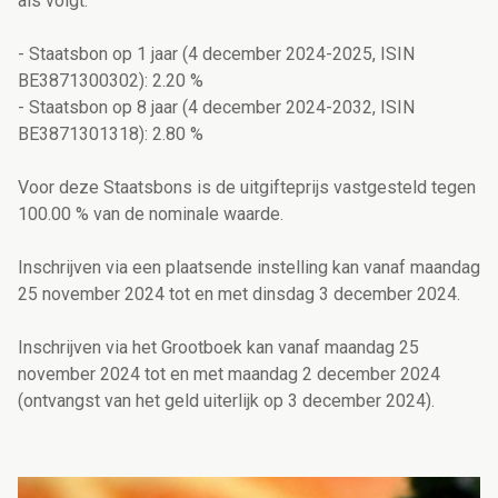
als volgt:
- Staatsbon op 1 jaar (4 december 2024-2025, ISIN
BE3871300302): 2.20 %
- Staatsbon op 8 jaar (4 december 2024-2032, ISIN
BE3871301318): 2.80 %
Voor deze Staatsbons is de uitgifteprijs vastgesteld tegen
100.00 % van de nominale waarde.
Inschrijven via een plaatsende instelling kan vanaf maandag
25 november 2024 tot en met dinsdag 3 december 2024.
Inschrijven via het Grootboek kan vanaf maandag 25
november 2024 tot en met maandag 2 december 2024
(ontvangst van het geld uiterlijk op 3 december 2024).