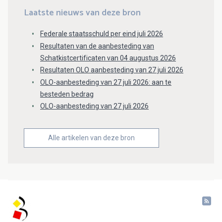
Laatste nieuws van deze bron
Federale staatsschuld per eind juli 2026
Resultaten van de aanbesteding van
Schatkistcertificaten van 04 augustus 2026
Resultaten OLO aanbesteding van 27 juli 2026
OLO-aanbesteding van 27 juli 2026: aan te
besteden bedrag
OLO-aanbesteding van 27 juli 2026
Alle artikelen van deze bron