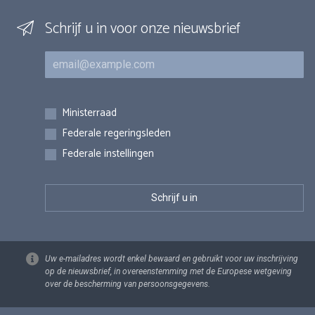
Schrijf u in voor onze nieuwsbrief
E-mail
Inschrijvingen
Ministerraad
Federale regeringsleden
Federale instellingen
Uw e-mailadres wordt enkel bewaard en gebruikt voor uw inschrijving
op de nieuwsbrief, in overeenstemming met de Europese wetgeving
over de bescherming van persoonsgegevens.