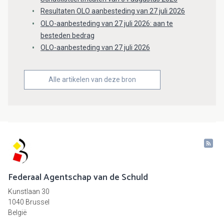
Resultaten OLO aanbesteding van 27 juli 2026
OLO-aanbesteding van 27 juli 2026: aan te
besteden bedrag
OLO-aanbesteding van 27 juli 2026
Alle artikelen van deze bron
Federaal Agentschap van de Schuld
Kunstlaan 30
1040 Brussel
België