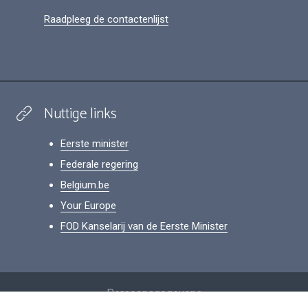
Raadpleeg de contactenlijst
Nuttige links
Eerste minister
Federale regering
Belgium.be
Your Europe
FOD Kanselarij van de Eerste Minister
Footer
Persoonsgegevens