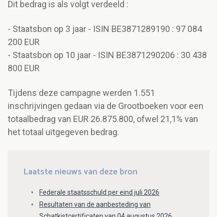
Dit bedrag is als volgt verdeeld :
- Staatsbon op 3 jaar - ISIN BE3871289190 : 97 084
200 EUR
- Staatsbon op 10 jaar - ISIN BE3871290206 : 30 438
800 EUR
Tijdens deze campagne werden 1.551
inschrijvingen gedaan via de Grootboeken voor een
totaalbedrag van EUR 26.875.800, ofwel 21,1% van
het totaal uitgegeven bedrag.
Laatste nieuws van deze bron
Federale staatsschuld per eind juli 2026
Resultaten van de aanbesteding van
Schatkistcertificaten van 04 augustus 2026