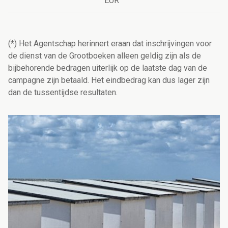
EUR
(*) Het Agentschap herinnert eraan dat inschrijvingen voor
de dienst van de Grootboeken alleen geldig zijn als de
bijbehorende bedragen uiterlijk op de laatste dag van de
campagne zijn betaald. Het eindbedrag kan dus lager zijn
dan de tussentijdse resultaten.