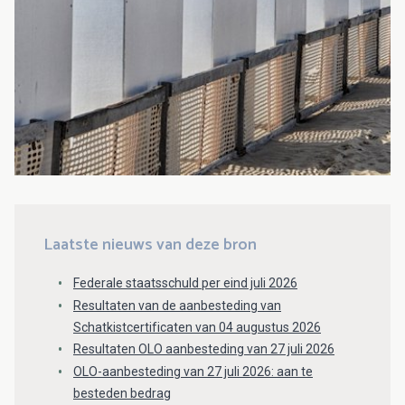
Laatste nieuws van deze bron
Federale staatsschuld per eind juli 2026
Resultaten van de aanbesteding van
Schatkistcertificaten van 04 augustus 2026
Resultaten OLO aanbesteding van 27 juli 2026
OLO-aanbesteding van 27 juli 2026: aan te
besteden bedrag