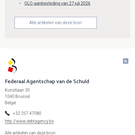
OLO-aanbesteding van 27 juli 2026
Alle artikelen van deze bron
Federaal Agentschap van de Schuld
Kunstlaan 30
1040 Brussel
België
+32 257 47080
http://www.debtagency.be
Alle artikelen van deze bron