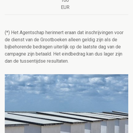
100
EUR
(*) Het Agentschap herinnert eraan dat inschrijvingen voor
de dienst van de Grootboeken alleen geldig zijn als de
bijbehorende bedragen uiterlijk op de laatste dag van de
campagne zijn betaald. Het eindbedrag kan dus lager zijn
dan de tussentijdse resultaten.