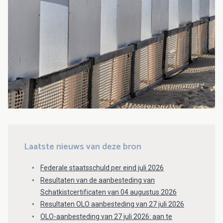
Laatste nieuws van deze bron
Federale staatsschuld per eind juli 2026
Resultaten van de aanbesteding van
Schatkistcertificaten van 04 augustus 2026
Resultaten OLO aanbesteding van 27 juli 2026
OLO-aanbesteding van 27 juli 2026: aan te