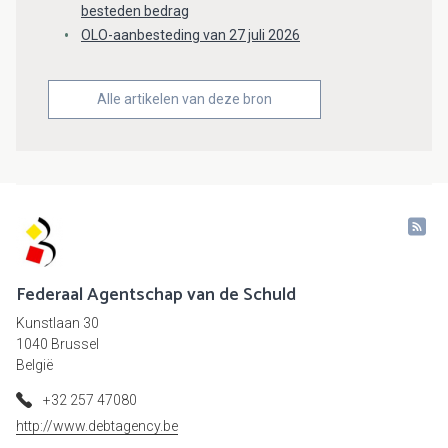
besteden bedrag
OLO-aanbesteding van 27 juli 2026
Alle artikelen van deze bron
Federaal Agentschap van de Schuld
Kunstlaan 30
1040 Brussel
België
+32 257 47080
http://www.debtagency.be