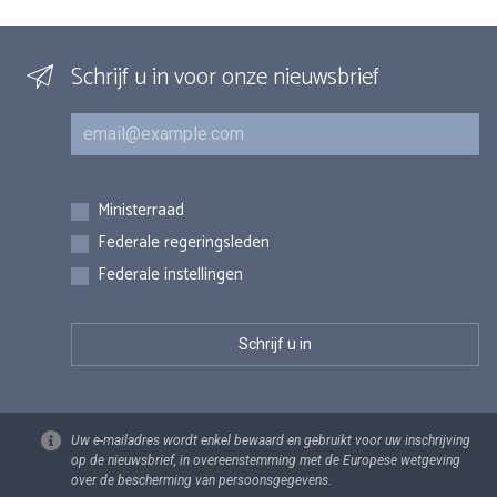
Schrijf u in voor onze nieuwsbrief
E-mail
Inschrijvingen
Ministerraad
Federale regeringsleden
Federale instellingen
Uw e-mailadres wordt enkel bewaard en gebruikt voor uw inschrijving
op de nieuwsbrief, in overeenstemming met de Europese wetgeving
over de bescherming van persoonsgegevens.