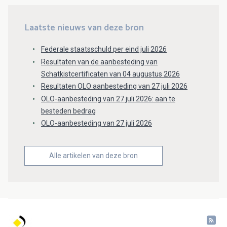
Laatste nieuws van deze bron
Federale staatsschuld per eind juli 2026
Resultaten van de aanbesteding van
Schatkistcertificaten van 04 augustus 2026
Resultaten OLO aanbesteding van 27 juli 2026
OLO-aanbesteding van 27 juli 2026: aan te
besteden bedrag
OLO-aanbesteding van 27 juli 2026
Alle artikelen van deze bron