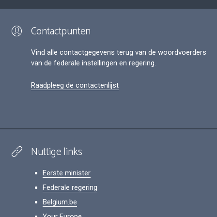
Contactpunten
Vind alle contactgegevens terug van de woordvoerders
van de federale instellingen en regering.
Raadpleeg de contactenlijst
Nuttige links
Eerste minister
Federale regering
Belgium.be
Your Europe