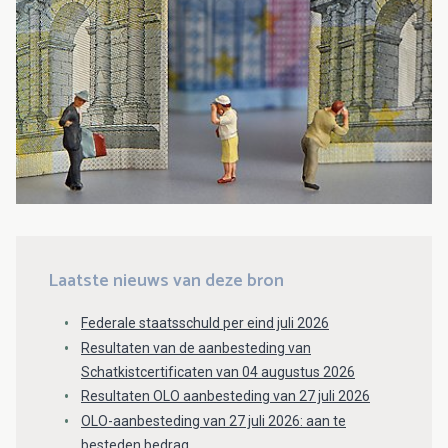
Laatste nieuws van deze bron
Federale staatsschuld per eind juli 2026
Resultaten van de aanbesteding van
Schatkistcertificaten van 04 augustus 2026
Resultaten OLO aanbesteding van 27 juli 2026
OLO-aanbesteding van 27 juli 2026: aan te
besteden bedrag