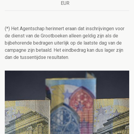
EUR
(*) Het Agentschap herinnert eraan dat inschrijvingen voor
de dienst van de Grootboeken alleen geldig zijn als de
bijbehorende bedragen uiterlijk op de laatste dag van de
campagne zijn betaald. Het eindbedrag kan dus lager zijn
dan de tussentijdse resultaten.