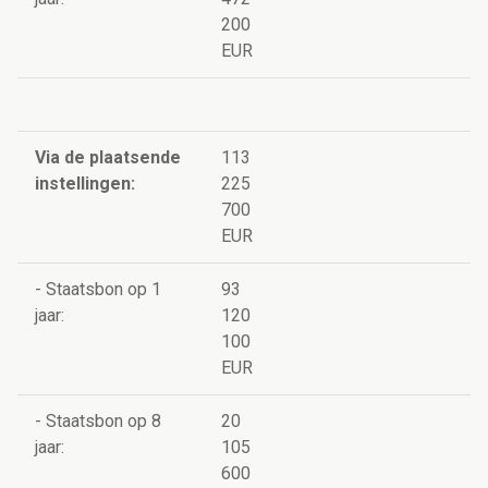
200
EUR
Via de plaatsende
113
instellingen:
225
700
EUR
- Staatsbon op 1
93
jaar:
120
100
EUR
- Staatsbon op 8
20
jaar:
105
600