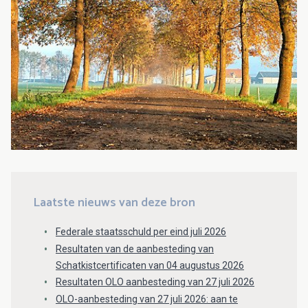
Laatste nieuws van deze bron
Federale staatsschuld per eind juli 2026
Resultaten van de aanbesteding van
Schatkistcertificaten van 04 augustus 2026
Resultaten OLO aanbesteding van 27 juli 2026
OLO-aanbesteding van 27 juli 2026: aan te