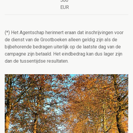
500
EUR
(*) Het Agentschap herinnert eraan dat inschrijvingen voor
de dienst van de Grootboeken alleen geldig zijn als de
bijbehorende bedragen uiterlijk op de laatste dag van de
campagne zijn betaald. Het eindbedrag kan dus lager zijn
dan de tussentijdse resultaten.