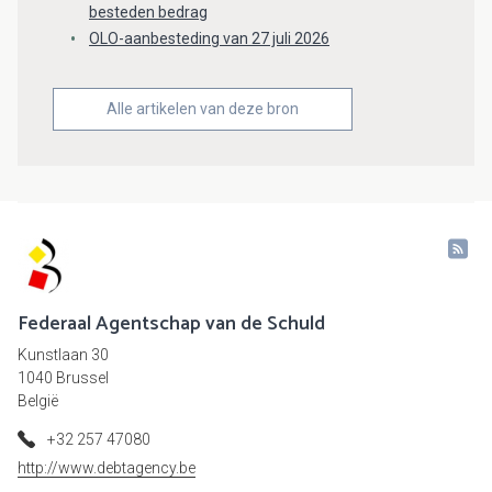
besteden bedrag
OLO-aanbesteding van 27 juli 2026
Alle artikelen van deze bron
Federaal Agentschap van de Schuld
Kunstlaan 30
1040 Brussel
België
+32 257 47080
http://www.debtagency.be