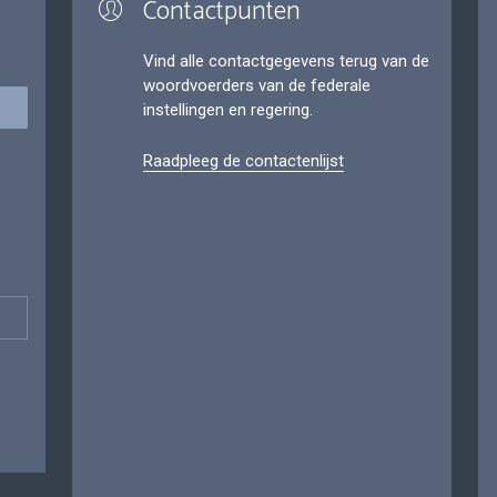
Contactpunten
Vind alle contactgegevens terug van de
woordvoerders van de federale
instellingen en regering.
Raadpleeg de contactenlijst