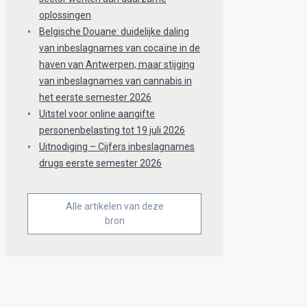
oplossingen
Belgische Douane: duidelijke daling
van inbeslagnames van cocaïne in de
haven van Antwerpen, maar stijging
van inbeslagnames van cannabis in
het eerste semester 2026
Uitstel voor online aangifte
personenbelasting tot 19 juli 2026
Uitnodiging – Cijfers inbeslagnames
drugs eerste semester 2026
Alle artikelen van deze
bron