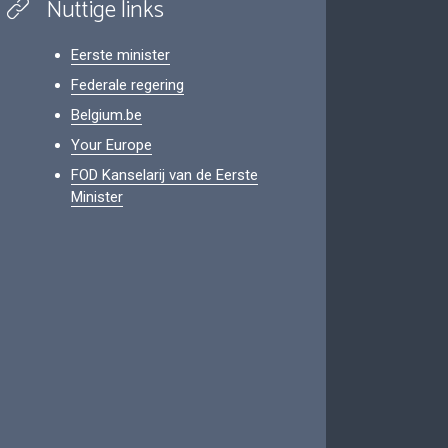
Nuttige links
Eerste minister
Federale regering
Belgium.be
Your Europe
FOD Kanselarij van de Eerste
Minister