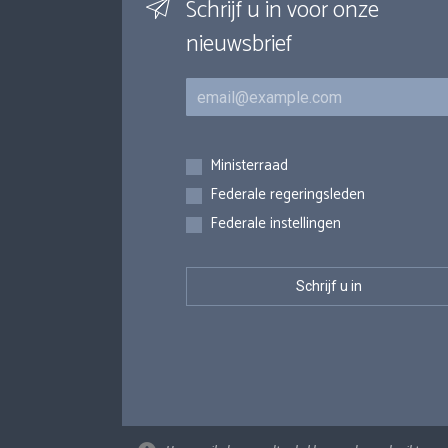
Schrijf u in voor onze
nieuwsbrief
E-mail
Inschrijvingen
Ministerraad
Federale regeringsleden
Federale instellingen