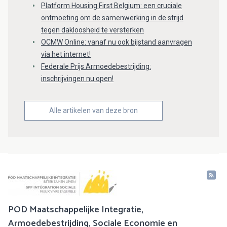
Platform Housing First Belgium: een cruciale
ontmoeting om de samenwerking in de strijd
tegen dakloosheid te versterken
OCMW Online: vanaf nu ook bijstand aanvragen
via het internet!
Federale Prijs Armoedebestrijding:
inschrijvingen nu open!
Alle artikelen van deze bron
POD Maatschappelijke Integratie,
Armoedebestrijding, Sociale Economie en