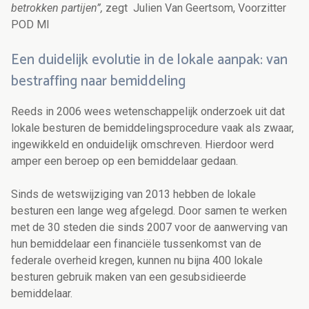
betrokken partijen”,
zegt Julien Van Geertsom, Voorzitter
POD MI
Een duidelijk evolutie in de lokale aanpak: van
bestraffing naar bemiddeling
Reeds in 2006 wees wetenschappelijk onderzoek uit dat
lokale besturen de bemiddelingsprocedure vaak als zwaar,
ingewikkeld en onduidelijk omschreven. Hierdoor werd
amper een beroep op een bemiddelaar gedaan.
Sinds de wetswijziging van 2013 hebben de lokale
besturen een lange weg afgelegd. Door samen te werken
met de 30 steden die sinds 2007 voor de aanwerving van
hun bemiddelaar een financiële tussenkomst van de
federale overheid kregen, kunnen nu bijna 400 lokale
besturen gebruik maken van een gesubsidieerde
bemiddelaar.