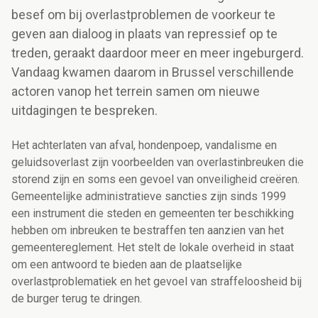
besef om bij overlastproblemen de voorkeur te
geven aan dialoog in plaats van repressief op te
treden, geraakt daardoor meer en meer ingeburgerd.
Vandaag kwamen daarom in Brussel verschillende
actoren vanop het terrein samen om nieuwe
uitdagingen te bespreken.
Het achterlaten van afval, hondenpoep, vandalisme en
geluidsoverlast zijn voorbeelden van overlastinbreuken die
storend zijn en soms een gevoel van onveiligheid creëren.
Gemeentelijke administratieve sancties zijn sinds 1999
een instrument die steden en gemeenten ter beschikking
hebben om inbreuken te bestraffen ten aanzien van het
gemeentereglement. Het stelt de lokale overheid in staat
om een antwoord te bieden aan de plaatselijke
overlastproblematiek en het gevoel van straffeloosheid bij
de burger terug te dringen.