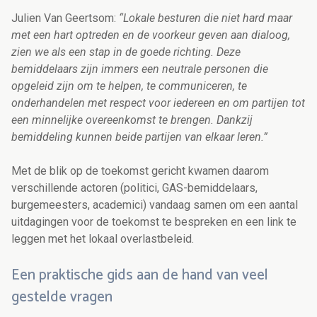
Julien Van Geertsom:
“Lokale besturen die niet hard maar
met een hart optreden en de voorkeur geven aan dialoog,
zien we als een stap in de goede richting. Deze
bemiddelaars zijn immers een neutrale personen die
opgeleid zijn om te helpen, te communiceren, te
onderhandelen met respect voor iedereen en om partijen tot
een minnelijke overeenkomst te brengen. Dankzij
bemiddeling kunnen beide partijen van elkaar leren.”
Met de blik op de toekomst gericht kwamen daarom
verschillende actoren (politici, GAS-bemiddelaars,
burgemeesters, academici) vandaag samen om een aantal
uitdagingen voor de toekomst te bespreken en een link te
leggen met het lokaal overlastbeleid.
Een praktische gids aan de hand van veel
gestelde vragen