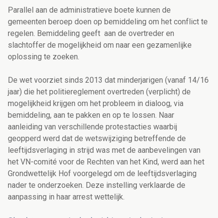
Parallel aan de administratieve boete kunnen de
gemeenten beroep doen op bemiddeling om het conflict te
regelen. Bemiddeling geeft aan de overtreder en
slachtoffer de mogelijkheid om naar een gezamenlijke
oplossing te zoeken.
De wet voorziet sinds 2013 dat minderjarigen (vanaf 14/16
jaar) die het politiereglement overtreden (verplicht) de
mogelijkheid krijgen om het probleem in dialoog, via
bemiddeling, aan te pakken en op te lossen. Naar
aanleiding van verschillende protestacties waarbij
geopperd werd dat de wetswijziging betreffende de
leeftijdsverlaging in strijd was met de aanbevelingen van
het VN-comité voor de Rechten van het Kind, werd aan het
Grondwettelijk Hof voorgelegd om de leeftijdsverlaging
nader te onderzoeken. Deze instelling verklaarde de
aanpassing in haar arrest wettelijk.