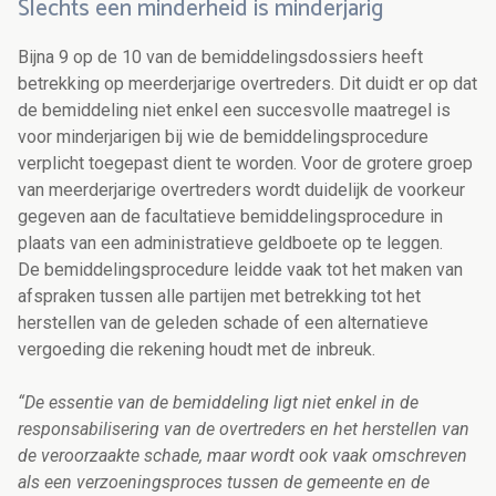
Slechts een minderheid is minderjarig
Bijna 9 op de 10 van de bemiddelingsdossiers heeft
betrekking op meerderjarige overtreders. Dit duidt er op dat
de bemiddeling niet enkel een succesvolle maatregel is
voor minderjarigen bij wie de bemiddelingsprocedure
verplicht toegepast dient te worden. Voor de grotere groep
van meerderjarige overtreders wordt duidelijk de voorkeur
gegeven aan de facultatieve bemiddelingsprocedure in
plaats van een administratieve geldboete op te leggen.
De bemiddelingsprocedure leidde vaak tot het maken van
afspraken tussen alle partijen met betrekking tot het
herstellen van de geleden schade of een alternatieve
vergoeding die rekening houdt met de inbreuk.
“De essentie van de bemiddeling ligt niet enkel in de
responsabilisering van de overtreders en het herstellen van
de veroorzaakte schade, maar wordt ook vaak omschreven
als een verzoeningsproces tussen de gemeente en de