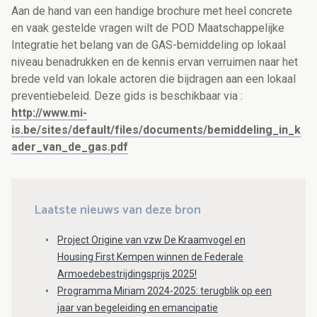
Aan de hand van een handige brochure met heel concrete
en vaak gestelde vragen wilt de POD Maatschappelijke
Integratie het belang van de GAS-bemiddeling op lokaal
niveau benadrukken en de kennis ervan verruimen naar het
brede veld van lokale actoren die bijdragen aan een lokaal
preventiebeleid. Deze gids is beschikbaar via :
http://www.mi-
is.be/sites/default/files/documents/bemiddeling_in_k
ader_van_de_gas.pdf
Laatste nieuws van deze bron
Project Origine van vzw De Kraamvogel en
Housing First Kempen winnen de Federale
Armoedebestrijdingsprijs 2025!
Programma Miriam 2024-2025: terugblik op een
jaar van begeleiding en emancipatie