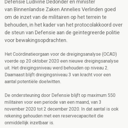
Defensie Ludivine Dedonder en minister
van Binnenlandse Zaken Annelies Verlinden goed
om de inzet van de militairen op het terrein te
behouden, in het kader van het protocolakkoord over
de steun van Defensie aan de geïntegreerde politie
voor bewakingsopdrachten.
Het Coördinatieorgaan voor de dreigingsanalyse (OCAD)
voerde op 20 oktober 2020 een nieuwe dreigingsanalyse
uit. Het dreigingsniveau werd behouden op niveau 2.
Daarnaast blijft dreigingsniveau 3 van kracht voor een
aantal potentiële doelwitten.
De ondersteuning door Defensie blijft op maximum 550
militairen voor een periode van een maand, van 3
november 2020 tot 2 december 2020. In dat aantal is ook
rekening gehouden met een reservecapaciteit die
onmiddellijk inzetbaar is.