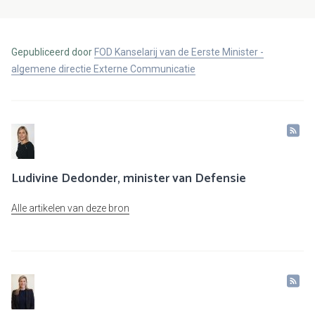
Gepubliceerd door
FOD Kanselarij van de Eerste Minister -
algemene directie Externe Communicatie
Ludivine Dedonder, minister van Defensie
Alle artikelen van deze bron