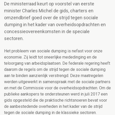
De ministerraad keurt op voorstel van eerste
minister Charles Michel de gids, charters en
omzendbrief goed over de strijd tegen sociale
dumping in het kader van overheidsopdrachten en
concessieovereenkomsten in de speciale
sectoren.
Het probleem van sociale dumping is nefast voor onze
economie. Zij leidt tot oneerlijke mededinging en de
teloorgang van arbeidsplaatsen. De federale regering heeft
daarom de regels om de strijd tegen de sociale dumping
aan te binden aanzienlijk verstrengd. Deze maatregelen
werden uitgewerkt in samenspraak met de sociale partners
en met de Commissie voor de overheidsopdrachten. Om de
publieke aankopers te ondersteunen werd in juli 2017 een
gids opgesteld die de praktische richtsnoeren bevat voor
de aanbestedende overheden in het kader van de strijd
tegen de sociale dumping in de klassieke sectoren.