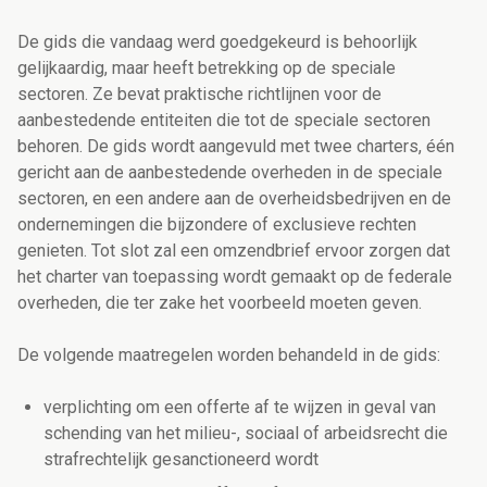
De gids die vandaag werd goedgekeurd is behoorlijk
gelijkaardig, maar heeft betrekking op de speciale
sectoren. Ze bevat praktische richtlijnen voor de
aanbestedende entiteiten die tot de speciale sectoren
behoren. De gids wordt aangevuld met twee charters, één
gericht aan de aanbestedende overheden in de speciale
sectoren, en een andere aan de overheidsbedrijven en de
ondernemingen die bijzondere of exclusieve rechten
genieten. Tot slot zal een omzendbrief ervoor zorgen dat
het charter van toepassing wordt gemaakt op de federale
overheden, die ter zake het voorbeeld moeten geven.
De volgende maatregelen worden behandeld in de gids:
verplichting om een offerte af te wijzen in geval van
schending van het milieu-, sociaal of arbeidsrecht die
strafrechtelijk gesanctioneerd wordt