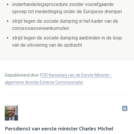
onderhandelingsprocedure zonder voorafgaande
oproep tot mededinging onder de Europese drempel
strijd tegen de sociale dumping in het kader van de
concessieovereenkomsten
strijd tegen de sociale dumping aanbinden in de loop
van de uitvoering van de opdracht
Gepubliceerd door
FOD Kanselarij van de Eerste Minister -
algemene directie Externe Communicatie
Persdienst van eerste minister Charles Michel