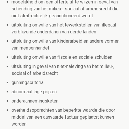
mogelijkheid om een offerte af te wijzen in geval van
schending van het milieu-, sociaal of arbeidsrecht die
niet strafrechtelijk gesanctioneerd wordt
uitsluiting omwille van het tewerkstellen van illegaal
verblijvende onderdanen van derde landen
uitsluiting omwille van kinderarbeid en andere vormen
van mensenhandel
uitsluiting omwille van fiscale en sociale schulden
uitsluiting in geval van niet-naleving van het milieu-,
sociaal of arbeidsrecht
gunningscriteria
abnormaal lage prijzen
onderaannemingsketen
overheidsopdrachten van beperkte waarde die door
middel van een aanvaarde factuur geplaatst kunnen
worden