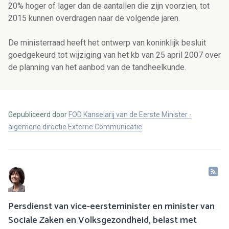
20% hoger of lager dan de aantallen die zijn voorzien, tot
2015 kunnen overdragen naar de volgende jaren.
De ministerraad heeft het ontwerp van koninklijk besluit
goedgekeurd tot wijziging van het kb van 25 april 2007 over
de planning van het aanbod van de tandheelkunde.
Gepubliceerd door
FOD Kanselarij van de Eerste Minister -
algemene directie Externe Communicatie
Persdienst van vice-eersteminister en minister van
Sociale Zaken en Volksgezondheid, belast met