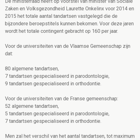
De ministerraad heeft op voorstel van minister van Sociale
Zaken en Volksgezondheid Laurette Onkelinx voor 2014 en
2015 het totale aantal tandartsen vastgelegd die de
bijzondere beroepstitels kunnen bekomen. Voor deze jaren
wordt het totale contingent gebracht op 160 per jaar.
Voor de universiteiten van de Vlaamse Gemeenschap zijn
dat:
80 algemene tandartsen,
7 tandartsen gespecialiseerd in parodontologie,
9 tandartsen gespecialiseerd in orthodontie.
Voor de universiteiten van de Franse gemeenschap:
52 algemene tandartsen,
5 tandartsen gespecialiseerd in parodontologie,
7 tandartsen gespecialiseerd in orthodontie.
Men zal het verschil van het aantal tandartsen, tot maximum