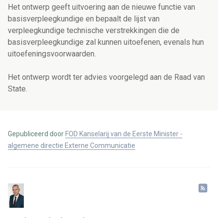
Het
ontwerp geeft
uitvoering aan de nieuwe functie van
basisverpleegkundige en bepaalt de lijst van
verpleegkundige technische verstrekkingen die de
basisverpleegkundige zal kunnen uitoefenen, evenals hun
uitoefeningsvoorwaarden.
Het ontwerp wordt ter advies voorgelegd aan de Raad van
State.
Gepubliceerd door
FOD Kanselarij van de Eerste Minister -
algemene directie Externe Communicatie