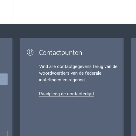
Contactpunten
Vind alle contactgegevens terug van de
woordvoerders van de federale
instellingen en regering.
Raadpleeg de contactenlijst