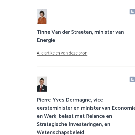
Tinne Van der Straeten, minister van
Energie
Alle artikelen van deze bron
Pierre-Yves Dermagne, vice-
eersteminister en minister van Economi
en Werk, belast met Relance en
Strategische Investeringen, en
Wetenschapsbeleid