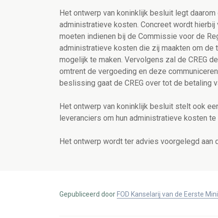
Het ontwerp van koninklijk besluit legt daarom
administratieve kosten. Concreet wordt hierbi
moeten indienen bij de Commissie voor de Regu
administratieve kosten die zij maakten om de 
mogelijk te maken. Vervolgens zal de CREG de
omtrent de vergoeding en deze communiceren a
beslissing gaat de CREG over tot de betaling 
Het ontwerp van koninklijk besluit stelt ook 
leveranciers om hun administratieve kosten t
Het ontwerp wordt ter advies voorgelegd aan d
Gepubliceerd door
FOD Kanselarij van de Eerste Min