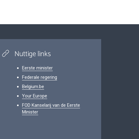
Nuttige links
Eerste minister
Federale regering
Belgium.be
Your Europe
FOD Kanselarij van de Eerste
Minister