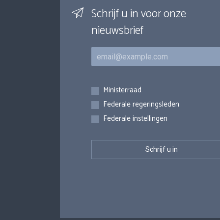
Schrijf u in voor onze
nieuwsbrief
E-mail
Inschrijvingen
Ministerraad
Federale regeringsleden
Federale instellingen