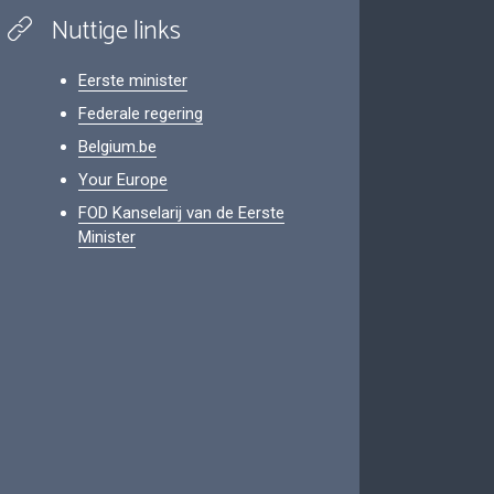
Nuttige links
Eerste minister
Federale regering
Belgium.be
Your Europe
FOD Kanselarij van de Eerste
Minister