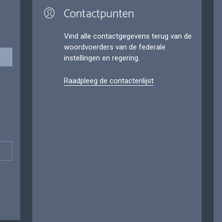
Contactpunten
Vind alle contactgegevens terug van de
woordvoerders van de federale
instellingen en regering.
Raadpleeg de contactenlijst