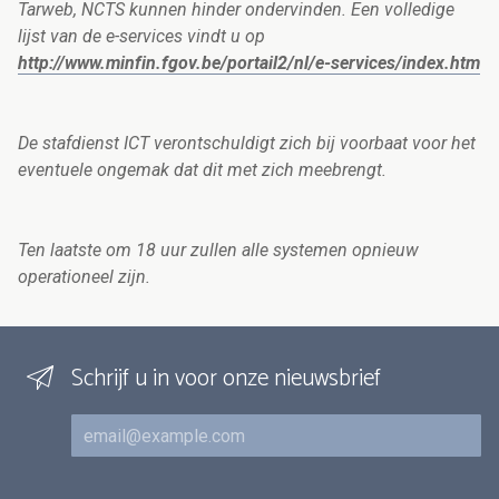
Tarweb, NCTS kunnen hinder ondervinden. Een volledige
lijst van de e-services vindt u op
http://www.minfin.fgov.be/portail2/nl/e-services/index.htm
De stafdienst ICT verontschuldigt zich bij voorbaat voor het
eventuele ongemak dat dit met zich meebrengt.
Ten laatste om 18 uur zullen alle systemen opnieuw
operationeel zijn.
Schrijf u in voor onze nieuwsbrief
E-mail