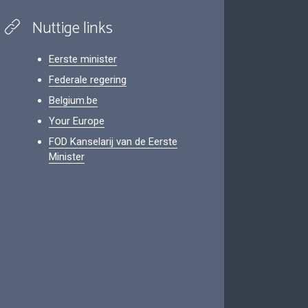
Nuttige links
Eerste minister
Federale regering
Belgium.be
Your Europe
FOD Kanselarij van de Eerste
Minister