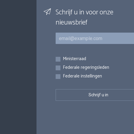
Schrijf u in voor onze
nieuwsbrief
E-mail
Inschrijvingen
Ministerraad
Federale regeringsleden
Federale instellingen