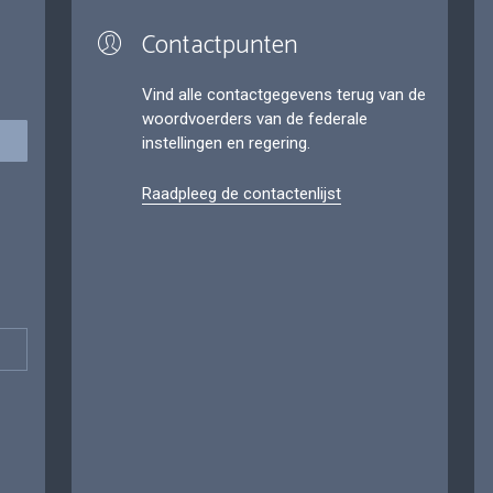
Contactpunten
Vind alle contactgegevens terug van de
woordvoerders van de federale
instellingen en regering.
Raadpleeg de contactenlijst