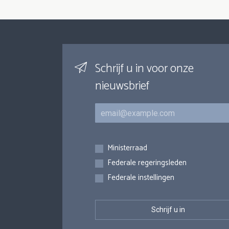
Schrijf u in voor onze
nieuwsbrief
E-mail
Inschrijvingen
Ministerraad
Federale regeringsleden
Federale instellingen