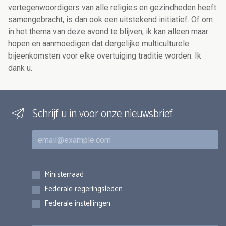
vertegenwoordigers van alle religies en gezindheden heeft
samengebracht, is dan ook een uitstekend initiatief. Of om
in het thema van deze avond te blijven, ik kan alleen maar
hopen en aanmoedigen dat dergelijke multiculturele
bijeenkomsten voor elke overtuiging traditie worden. Ik
dank u.
Schrijf u in voor onze nieuwsbrief
E-mail
Inschrijvingen
Ministerraad
Federale regeringsleden
Federale instellingen