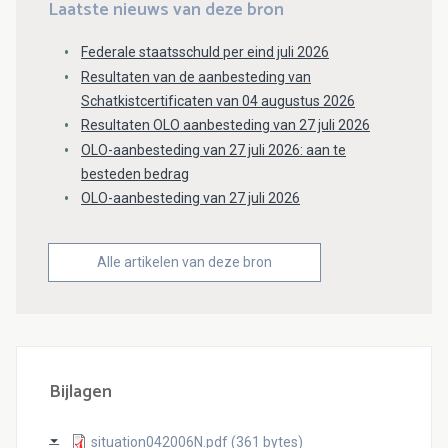
Laatste nieuws van deze bron
Federale staatsschuld per eind juli 2026
Resultaten van de aanbesteding van
Schatkistcertificaten van 04 augustus 2026
Resultaten OLO aanbesteding van 27 juli 2026
OLO-aanbesteding van 27 juli 2026: aan te
besteden bedrag
OLO-aanbesteding van 27 juli 2026
Alle artikelen van deze bron
Bijlagen
situation042006N.pdf (361 bytes)