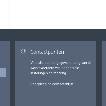
Contactpunten
Vind alle contactgegevens terug van de
woordvoerders van de federale
instellingen en regering.
Raadpleeg de contactenlijst