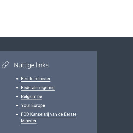
Nuttige links
Eerste minister
Federale regering
Belgium.be
Your Europe
FOD Kanselarij van de Eerste
Minister