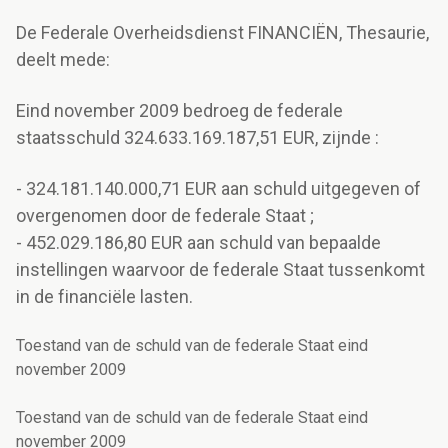
De Federale Overheidsdienst FINANCIËN, Thesaurie,
deelt mede:
Eind november 2009 bedroeg de federale
staatsschuld 324.633.169.187,51 EUR, zijnde :
- 324.181.140.000,71 EUR aan schuld uitgegeven of
overgenomen door de federale Staat ;
- 452.029.186,80 EUR aan schuld van bepaalde
instellingen waarvoor de federale Staat tussenkomt
in de financiële lasten.
Toestand van de schuld van de federale Staat eind
november 2009
Toestand van de schuld van de federale Staat eind
november 2009