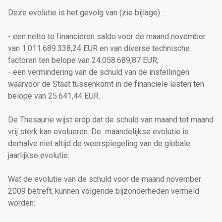
Deze evolutie is het gevolg van (zie bijlage) :
- een netto te financieren saldo voor de maand november
van 1.011.689.338,24 EUR en van diverse technische
factoren ten belope van 24.058.689,87 EUR;
- een vermindering van de schuld van de instellingen
waarvoor de Staat tussenkomt in de financiële lasten ten
belope van 25.641,44 EUR.
De Thesaurie wijst erop dat de schuld van maand tot maand
vrij sterk kan evolueren. De maandelijkse evolutie is
derhalve niet altijd de weerspiegeling van de globale
jaarlijkse evolutie.
Wat de evolutie van de schuld voor de maand november
2009 betreft, kunnen volgende bijzonderheden vermeld
worden: