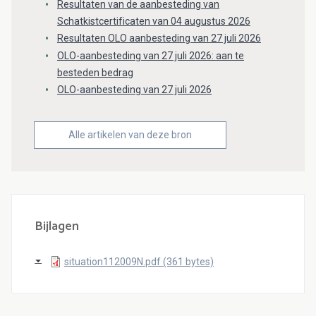
Resultaten van de aanbesteding van
Schatkistcertificaten van 04 augustus 2026
Resultaten OLO aanbesteding van 27 juli 2026
OLO-aanbesteding van 27 juli 2026: aan te
besteden bedrag
OLO-aanbesteding van 27 juli 2026
Alle artikelen van deze bron
Bijlagen
situation112009N.pdf (361 bytes)