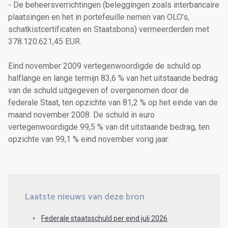
- De beheersverrichtingen (beleggingen zoals interbancaire
plaatsingen en het in portefeuille nemen van OLO's,
schatkistcertificaten en Staatsbons) vermeerderden met
378.120.621,45 EUR.
Eind november 2009 vertegenwoordigde de schuld op
halflange en lange termijn 83,6 % van het uitstaande bedrag
van de schuld uitgegeven of overgenomen door de
federale Staat, ten opzichte van 81,2 % op het einde van de
maand november 2008. De schuld in euro
vertegenwoordigde 99,5 % van dit uitstaande bedrag, ten
opzichte van 99,1 % eind november vorig jaar.
Laatste nieuws van deze bron
Federale staatsschuld per eind juli 2026