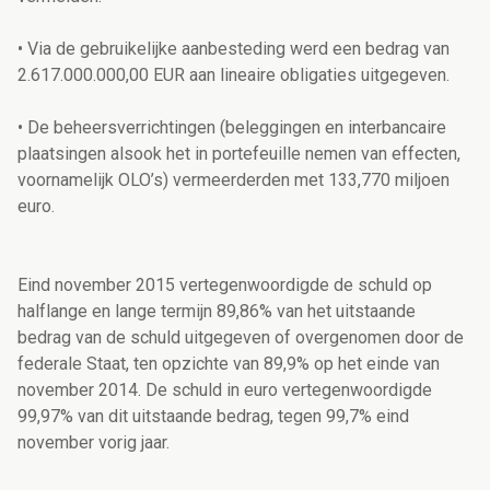
• Via de gebruikelijke aanbesteding werd een bedrag van
2.617.000.000,00 EUR aan lineaire obligaties uitgegeven.
• De beheersverrichtingen (beleggingen en interbancaire
plaatsingen alsook het in portefeuille nemen van effecten,
voornamelijk OLO’s) vermeerderden met 133,770 miljoen
euro.
Eind november 2015 vertegenwoordigde de schuld op
halflange en lange termijn 89,86% van het uitstaande
bedrag van de schuld uitgegeven of overgenomen door de
federale Staat, ten opzichte van 89,9% op het einde van
november 2014. De schuld in euro vertegenwoordigde
99,97% van dit uitstaande bedrag, tegen 99,7% eind
november vorig jaar.