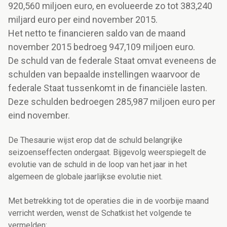
920,560 miljoen euro, en evolueerde zo tot 383,240
miljard euro per eind november 2015.
Het netto te financieren saldo van de maand
november 2015 bedroeg 947,109 miljoen euro.
De schuld van de federale Staat omvat eveneens de
schulden van bepaalde instellingen waarvoor de
federale Staat tussenkomt in de financiële lasten.
Deze schulden bedroegen 285,987 miljoen euro per
eind november.
De Thesaurie wijst erop dat de schuld belangrijke
seizoenseffecten ondergaat. Bijgevolg weerspiegelt de
evolutie van de schuld in de loop van het jaar in het
algemeen de globale jaarlijkse evolutie niet.
Met betrekking tot de operaties die in de voorbije maand
verricht werden, wenst de Schatkist het volgende te
vermelden: