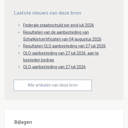
Laatste nieuws van deze bron
Federale staatsschuld per eind juli 2026
Resultaten van de aanbesteding van
Schatkistcertificaten van 04 augustus 2026
Resultaten OLO aanbesteding van 27 juli 2026
OLO-aanbesteding van 27 juli 2026: aan te
besteden bedrag
OLO-aanbesteding van 27 juli 2026
Alle artikelen van deze bron
Bijlagen