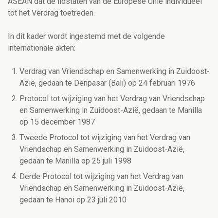
ASEAN dat de lidstaten van de Europese Unie individueel
tot het Verdrag toetreden.
In dit kader wordt ingestemd met de volgende
internationale akten:
Verdrag van Vriendschap en Samenwerking in Zuidoost-
Azië, gedaan te Denpasar (Bali) op 24 februari 1976
Protocol tot wijziging van het Verdrag van Vriendschap
en Samenwerking in Zuidoost-Azië, gedaan te Manilla
op 15 december 1987
Tweede Protocol tot wijziging van het Verdrag van
Vriendschap en Samenwerking in Zuidoost-Azië,
gedaan te Manilla op 25 juli 1998
Derde Protocol tot wijziging van het Verdrag van
Vriendschap en Samenwerking in Zuidoost-Azië,
gedaan te Hanoi op 23 juli 2010