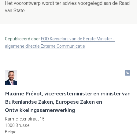
Het voorontwerp wordt ter advies voorgelegd aan de Raad
van State.
Gepubliceerd door
FOD Kanselarij van de Eerste Minister -
algemene directie Externe Communicatie
Maxime Prévot, vice-eersteminister en minister van
Buitenlandse Zaken, Europese Zaken en
Ontwikkelingssamenwerking
Karmelietenstraat 15
1000 Brussel
België