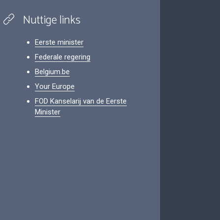
Nuttige links
Eerste minister
Federale regering
Belgium.be
Your Europe
FOD Kanselarij van de Eerste
Minister