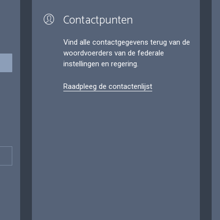
Contactpunten
Vind alle contactgegevens terug van de
woordvoerders van de federale
instellingen en regering.
Raadpleeg de contactenlijst