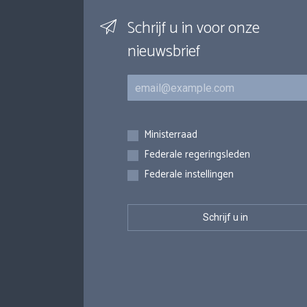
Schrijf u in voor onze
nieuwsbrief
E-mail
Inschrijvingen
Ministerraad
Federale regeringsleden
Federale instellingen