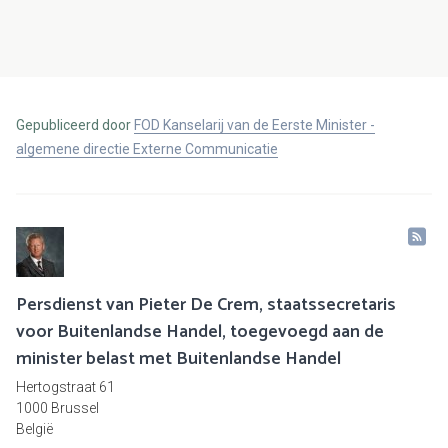
Gepubliceerd door
FOD Kanselarij van de Eerste Minister -
algemene directie Externe Communicatie
Persdienst van Pieter De Crem, staatssecretaris
voor Buitenlandse Handel, toegevoegd aan de
minister belast met Buitenlandse Handel
Hertogstraat 61
1000 Brussel
België