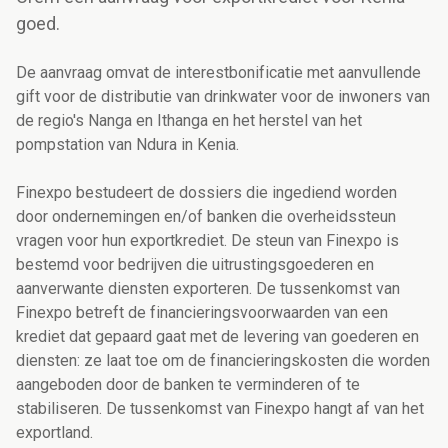
goed.
De aanvraag omvat de interestbonificatie met aanvullende
gift voor de distributie van drinkwater voor de inwoners van
de regio's Nanga en Ithanga en het herstel van het
pompstation van Ndura in Kenia.
Finexpo bestudeert de dossiers die ingediend worden
door ondernemingen en/of banken die overheidssteun
vragen voor hun exportkrediet. De steun van Finexpo is
bestemd voor bedrijven die uitrustingsgoederen en
aanverwante diensten exporteren. De tussenkomst van
Finexpo betreft de financieringsvoorwaarden van een
krediet dat gepaard gaat met de levering van goederen en
diensten: ze laat toe om de financieringskosten die worden
aangeboden door de banken te verminderen of te
stabiliseren. De tussenkomst van Finexpo hangt af van het
exportland.