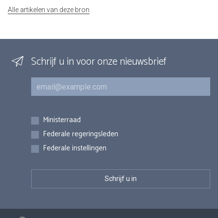
Alle artikelen van deze bron
Schrijf u in voor onze nieuwsbrief
E-mail
Inschrijvingen
Ministerraad
Federale regeringsleden
Federale instellingen