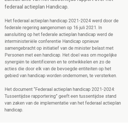
federaal actieplan Handicap.
Het federaal actieplan handicap 2021-2024 werd door de
federale regering aangenomen op 16 juli 2021. In
aansluiting op het federale actieplan handicap werd de
interministeriële conferentie Handicap opnieuw
samengebracht op initiatief van de
minister belast met
Personen met een handicap
. Het doel was om mogelijke
synergiën te identificeren en te ontwikkelen en zo de
acties die door elk van de bevoegde entiteiten op het
gebied van handicap worden ondernomen, te versterken.
Het document “Federaal actieplan handicap 2021-2024:
Tussentijdse rapportering” geeft een tussentijdse stand
van zaken van de implementatie van het federaal actieplan
handicap.