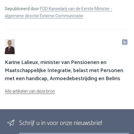
Gepubliceerd door
FOD Kanselarij van de Eerste Minister -
algemene directie Externe Communicatie
Karine Lalieux, minister van Pensioenen en
Maatschappelijke Integratie, belast met Personen
met een handicap, Armoedebestrijding en Beliris
Alle artikelen van deze bron
Schrijf u in voor onze nieuwsbrief