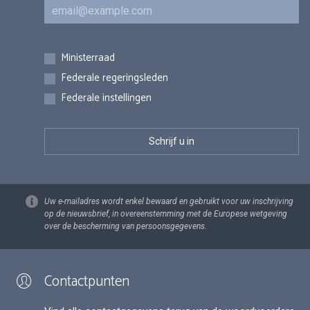
E-mail
Inschrijvingen
Ministerraad
Federale regeringsleden
Federale instellingen
Uw e-mailadres wordt enkel bewaard en gebruikt voor uw inschrijving
op de nieuwsbrief, in overeenstemming met de Europese wetgeving
over de bescherming van persoonsgegevens.
Contactpunten