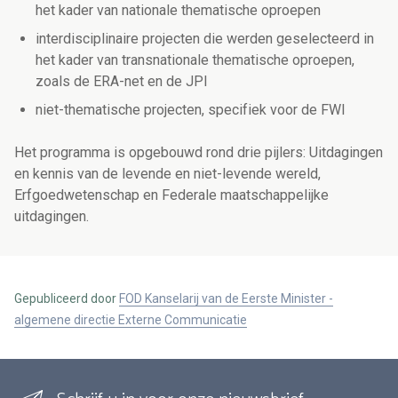
het kader van nationale thematische oproepen
interdisciplinaire projecten die werden geselecteerd in
het kader van transnationale thematische oproepen,
zoals de ERA-net en de JPI
niet-thematische projecten, specifiek voor de FWI
Het programma is opgebouwd rond drie pijlers: Uitdagingen
en kennis van de levende en niet-levende wereld,
Erfgoedwetenschap en Federale maatschappelijke
uitdagingen.
Gepubliceerd door
FOD Kanselarij van de Eerste Minister -
algemene directie Externe Communicatie