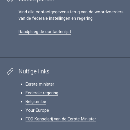
Vind alle contactgegevens terug van de woordvoerders
van de federale instellingen en regering.
Raadpleeg de contactenlijst
Nuttige links
Eerste minister
Federale regering
Belgium.be
Your Europe
FOD Kanselarij van de Eerste Minister