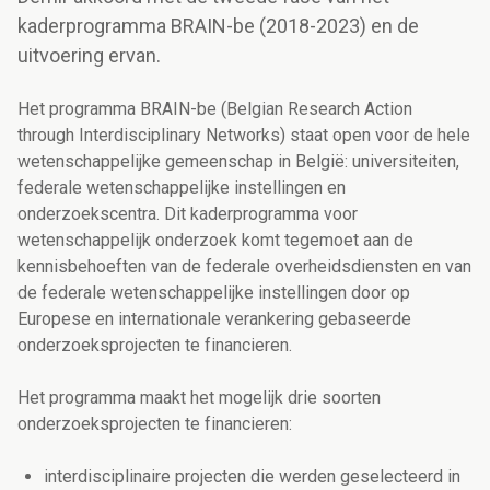
kaderprogramma BRAIN-be (2018-2023) en de
uitvoering ervan.
Het programma BRAIN-be (Belgian Research Action
through Interdisciplinary Networks) staat open voor de hele
wetenschappelijke gemeenschap in België: universiteiten,
federale wetenschappelijke instellingen en
onderzoekscentra. Dit kaderprogramma voor
wetenschappelijk onderzoek komt tegemoet aan de
kennisbehoeften van de federale overheidsdiensten en van
de federale wetenschappelijke instellingen door op
Europese en internationale verankering gebaseerde
onderzoeksprojecten te financieren.
Het programma maakt het mogelijk drie soorten
onderzoeksprojecten te financieren:
interdisciplinaire projecten die werden geselecteerd in