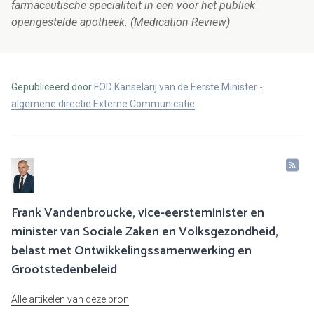
farmaceutische specialiteit in een voor het publiek
opengestelde apotheek. (Medication Review)
Gepubliceerd door
FOD Kanselarij van de Eerste Minister -
algemene directie Externe Communicatie
Frank Vandenbroucke, vice-eersteminister en
minister van Sociale Zaken en Volksgezondheid,
belast met Ontwikkelingssamenwerking en
Grootstedenbeleid
Alle artikelen van deze bron