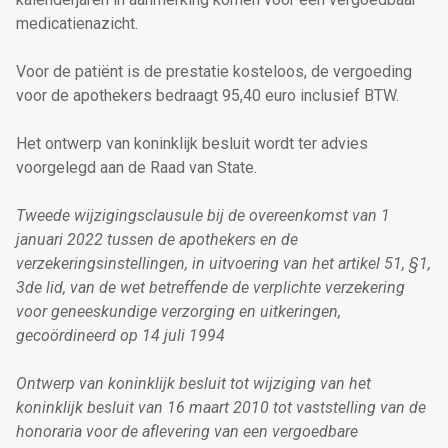
medicatienazicht.
Voor de patiënt is de prestatie kosteloos, de vergoeding
voor de apothekers bedraagt 95,40 euro inclusief BTW.
Het ontwerp van koninklijk besluit wordt ter advies
voorgelegd aan de Raad van State.
Tweede wijzigingsclausule bij de overeenkomst van 1
januari 2022 tussen de apothekers en de
verzekeringsinstellingen, in uitvoering van het artikel 51, §1,
3de lid, van de wet betreffende de verplichte verzekering
voor geneeskundige verzorging en uitkeringen,
gecoördineerd op 14 juli 1994
Ontwerp van koninklijk besluit tot wijziging van het
koninklijk besluit van 16 maart 2010 tot vaststelling van de
honoraria voor de aflevering van een vergoedbare