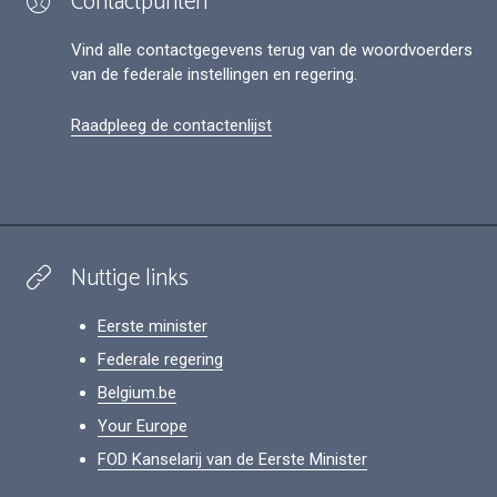
Contactpunten
Vind alle contactgegevens terug van de woordvoerders
van de federale instellingen en regering.
Raadpleeg de contactenlijst
Nuttige links
Eerste minister
Federale regering
Belgium.be
Your Europe
FOD Kanselarij van de Eerste Minister