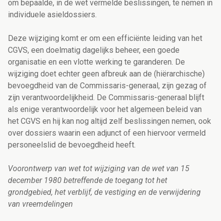
om bepaalde, in de wet vermelde beslissingen, te nemen in
individuele asieldossiers.
Deze wijziging komt er om een efficiënte leiding van het
CGVS, een doelmatig dagelijks beheer, een goede
organisatie en een vlotte werking te garanderen. De
wijziging doet echter geen afbreuk aan de (hiërarchische)
bevoegdheid van de Commissaris-generaal, zijn gezag of
zijn verantwoordelijkheid. De Commissaris-generaal blijft
als enige verantwoordelijk voor het algemeen beleid van
het CGVS en hij kan nog altijd zelf beslissingen nemen, ook
over dossiers waarin een adjunct of een hiervoor vermeld
personeelslid de bevoegdheid heeft.
Voorontwerp van wet tot wijziging van de wet van 15
december 1980 betreffende de toegang tot het
grondgebied, het verblijf, de vestiging en de verwijdering
van vreemdelingen