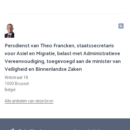
Persdienst van Theo Francken, staatssecretaris
voor Asiel en Migratie, belast met Administratieve
Vereenvoudiging, toegevoegd aan de minister van
Veiligheid en Binnenlandse Zaken
Wetstraat 18
1000 Brussel
België
Alle artikelen van deze bron