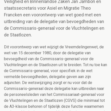
Veiligheid en Binnenlandse Zaken Jan Jambon en
staatssecretaris voor Asiel en Migratie Theo
Francken een voorontwerp van wet goed met een
uitbreiding van de delegatie van bevoegdheden van
de Commissaris-generaal voor de Vluchtelingen en
de Staatlozen.
Dit voorontwerp van wet wijzigt de Vreemdelingenwet, de
wet van 15 december 1980, door de delegatie van
bevoegdheid van de Commissaris-generaal voor de
Vluchtelingen en de Staatlozen uit te breiden. Tot nu toe kan
de Commissaris-generaal, voor specifiek in de wet
vermelde bevoegdheden, delegatie geven aan zijn
adjuncten. De wetswijziging zorgt er nu voor dat de
Commissaris-generaal deze delegatie kan uitbreiden naar
de personeelsleden van het Commissariaat-generaal voor
de Vluchtelingen en de Staatlozen (CGVS) die minimaal tot
de A3-klasse behoren of tijdelijk deze functie waarnemen