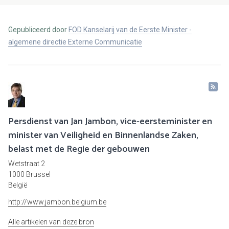
Gepubliceerd door
FOD Kanselarij van de Eerste Minister -
algemene directie Externe Communicatie
Persdienst van Jan Jambon, vice-eersteminister en
minister van Veiligheid en Binnenlandse Zaken,
belast met de Regie der gebouwen
Wetstraat 2
1000 Brussel
België
http://www.jambon.belgium.be
Alle artikelen van deze bron