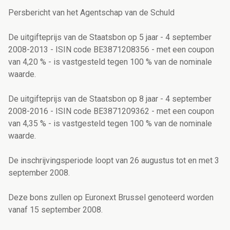
Persbericht van het Agentschap van de Schuld
De uitgifteprijs van de Staatsbon op 5 jaar - 4 september
2008-2013 - ISIN code BE3871208356 - met een coupon
van 4,20 % - is vastgesteld tegen 100 % van de nominale
waarde.
De uitgifteprijs van de Staatsbon op 8 jaar - 4 september
2008-2016 - ISIN code BE3871209362 - met een coupon
van 4,35 % - is vastgesteld tegen 100 % van de nominale
waarde.
De inschrijvingsperiode loopt van 26 augustus tot en met 3
september 2008.
Deze bons zullen op Euronext Brussel genoteerd worden
vanaf 15 september 2008.