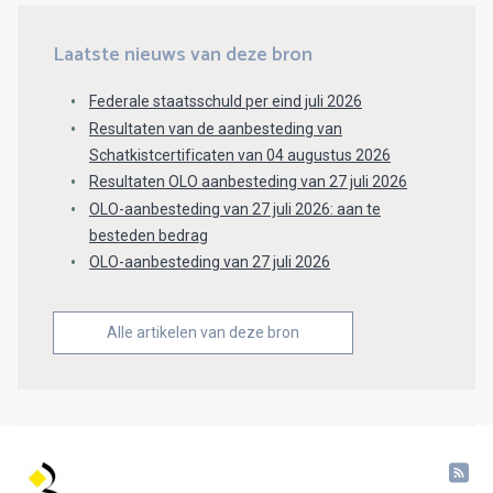
Laatste nieuws van deze bron
Federale staatsschuld per eind juli 2026
Resultaten van de aanbesteding van
Schatkistcertificaten van 04 augustus 2026
Resultaten OLO aanbesteding van 27 juli 2026
OLO-aanbesteding van 27 juli 2026: aan te
besteden bedrag
OLO-aanbesteding van 27 juli 2026
Alle artikelen van deze bron