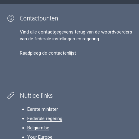
Contactpunten
Vind alle contactgegevens terug van de woordvoerders
van de federale instellingen en regering.
Raadpleeg de contactenlijst
Nuttige links
Eerste minister
Federale regering
Belgium.be
Your Europe