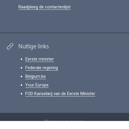
Raadpleeg de contactenlijst
Nuttige links
Eerste minister
Federale regering
Belgium.be
Your Europe
FOD Kanselarij van de Eerste Minister
Footer
Persoonsgegevens