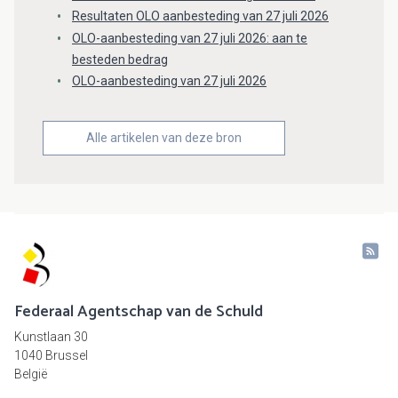
Resultaten OLO aanbesteding van 27 juli 2026
OLO-aanbesteding van 27 juli 2026: aan te
besteden bedrag
OLO-aanbesteding van 27 juli 2026
Alle artikelen van deze bron
Federaal Agentschap van de Schuld
Kunstlaan 30
1040 Brussel
België