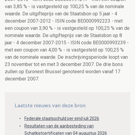
van 3,85 % - is vastgesteld op 100,25 % van de nominale
waarde. De uitgifteprijs van de Staatsbon op 5 jaar - 4
december 2007-2012 - ISIN code BE0000992223 - met
een coupon van 3,90 % - is vastgesteld op 100,25 % van de
nominale waarde. De uitgifteprijs van de Staatsbon op 8
jaar - 4 december 2007-2015 - ISIN code BE0000993239 -
met een coupon van 4,00 % - is vastgesteld op 100,25 %
van de nominale waarde. De inschrijvingsperiode loopt van
23 november tot en met 3 december 2007. De drie bons
zullen op Euronext Brussel genoteerd worden vanaf 17
december 2007.
Laatste nieuws van deze bron
Federale staatsschuld per eind juli 2026
Resultaten van de aanbesteding van
Schatkistcertificaten van 04 augustus 2026