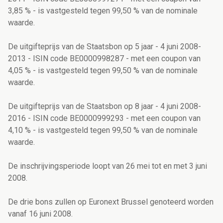
3,85 % - is vastgesteld tegen 99,50 % van de nominale
waarde.
De uitgifteprijs van de Staatsbon op 5 jaar - 4 juni 2008-
2013 - ISIN code BE0000998287 - met een coupon van
4,05 % - is vastgesteld tegen 99,50 % van de nominale
waarde.
De uitgifteprijs van de Staatsbon op 8 jaar - 4 juni 2008-
2016 - ISIN code BE0000999293 - met een coupon van
4,10 % - is vastgesteld tegen 99,50 % van de nominale
waarde.
De inschrijvingsperiode loopt van 26 mei tot en met 3 juni
2008.
De drie bons zullen op Euronext Brussel genoteerd worden
vanaf 16 juni 2008.