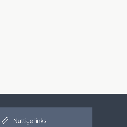
Nuttige links