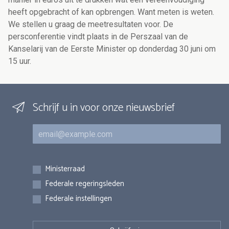
heeft opgebracht of kan opbrengen. Want meten is weten.
We stellen u graag de meetresultaten voor. De
persconferentie vindt plaats in de Perszaal van de
Kanselarij van de Eerste Minister op donderdag 30 juni om
15 uur.
Schrijf u in voor onze nieuwsbrief
E-mail
Inschrijvingen
Ministerraad
Federale regeringsleden
Federale instellingen