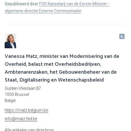
Gepubliceerd door
FOD Kanselarij van de Eerste Minister -
algemene directie Externe Communicatie
Vanessa Matz, minister van Modernisering van de
Overheid, belast met Overheidsbedrijven,
Ambtenarenzaken, het Gebouwenbeheer van de
Staat, Digitalisering en Wetenschapsbeleid
Gulden-Vlieslaan 87
1000 Brussel
België
https://matz.belgium.be
info@matz.fed.be
Alle artikelen van deze bron