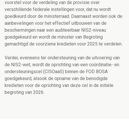
voorstel voor de verdeling van de provisie over
verschillende federale instellingen voor, dat nu wordt
goedkeurd door de ministerraad. Daarnaast worden ook de
aanbevelingen voor het effectief uitbouwen van de
beschermingen naar een auditeerbaar NIS2-niveau
goedgekeurd en wordt de minister van Begroting
gemachtigd de voorziene kredieten voor 2025 te verdelen.
Verder, eveneens ter ondersteuning van de uitvoering van
de NIS2-wet, wordt de oprichting van een coördinatie- en
ondersteuningscel (CISOaaS) binnen de FOD BOSA
goedgekeurd, alsook de opname van de benodigde
kredieten voor de oprichting van deze cel in de initiële
begroting van 2026.