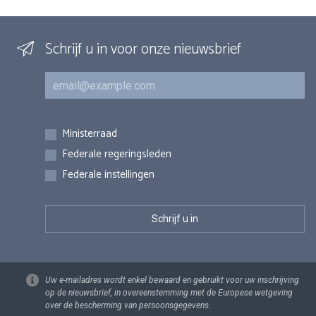
Schrijf u in voor onze nieuwsbrief
E-mail
Inschrijvingen
Ministerraad
Federale regeringsleden
Federale instellingen
Uw e-mailadres wordt enkel bewaard en gebruikt voor uw inschrijving
op de nieuwsbrief, in overeenstemming met de Europese wetgeving
over de bescherming van persoonsgegevens.