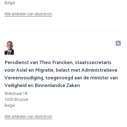
België
Alle artikelen van deze bron
Persdienst van Theo Francken, staatssecretaris
voor Asiel en Migratie, belast met Administratieve
Vereenvoudiging, toegevoegd aan de minister van
Veiligheid en Binnenlandse Zaken
Wetstraat 18
1000 Brussel
België
Alle artikelen van deze bron