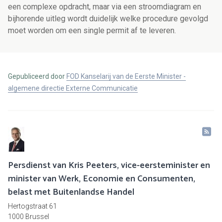
een complexe opdracht, maar via een stroomdiagram en
bijhorende uitleg wordt duidelijk welke procedure gevolgd
moet worden om een single permit af te leveren.
Gepubliceerd door
FOD Kanselarij van de Eerste Minister -
algemene directie Externe Communicatie
Persdienst van Kris Peeters, vice-eersteminister en
minister van Werk, Economie en Consumenten,
belast met Buitenlandse Handel
Hertogstraat 61
1000 Brussel