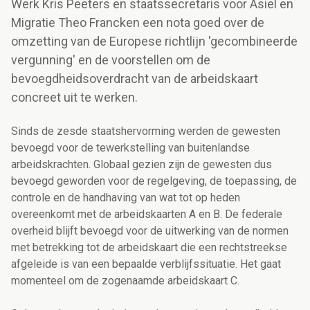
Werk Kris Peeters en staatssecretaris voor Asiel en
Migratie Theo Francken een nota goed over de
omzetting van de Europese richtlijn 'gecombineerde
vergunning' en de voorstellen om de
bevoegdheidsoverdracht van de arbeidskaart
concreet uit te werken.
Sinds de zesde staatshervorming werden de gewesten
bevoegd voor de tewerkstelling van buitenlandse
arbeidskrachten. Globaal gezien zijn de gewesten dus
bevoegd geworden voor de regelgeving, de toepassing, de
controle en de handhaving van wat tot op heden
overeenkomt met de arbeidskaarten A en B. De federale
overheid blijft bevoegd voor de uitwerking van de normen
met betrekking tot de arbeidskaart die een rechtstreekse
afgeleide is van een bepaalde verblijfssituatie. Het gaat
momenteel om de zogenaamde arbeidskaart C.