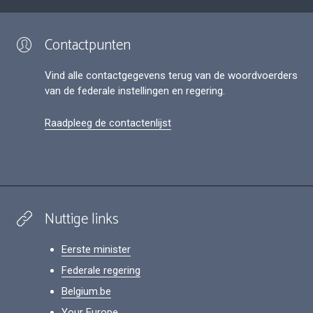
Contactpunten
Vind alle contactgegevens terug van de woordvoerders
van de federale instellingen en regering.
Raadpleeg de contactenlijst
Nuttige links
Eerste minister
Federale regering
Belgium.be
Your Europe