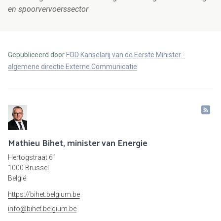
en spoorvervoerssector
Gepubliceerd door
FOD Kanselarij van de Eerste Minister -
algemene directie Externe Communicatie
Mathieu Bihet, minister van Energie
Hertogstraat 61
1000 Brussel
België
https://bihet.belgium.be
info@bihet.belgium.be