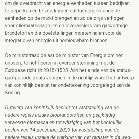
om de overdracht van energie-eenheden tussen bedrijven
te beperken en te voorkomen dat tussenpersonen de
eenheden op de markt brengen en zo de prijs verhogen
voor oliemaatschappijen en leveranciers van gasvormige
brandstoffen die doelstellingen moeten halen voor de
integratie van energie uit hernieuwbare bronnen.
De ministerraad belast de minister van Energie om het
ontwerp te notificeren in overeenstemming met de
Europese richtlijn 2015/1535. Aan het einde van de status-
quo-periode zoals voorzien in de richtlijn wordt het ontwerp
van koninklijk besluit ter ondertekening voorgelegd aan de
Koning.
Ontwerp van koninklijk besluit tot vaststelling van de
nadere regels inzake biobrandstoffen uit gelijktijdig
verwerkte biomassa en tot wijziging van het koninklijk
besluit van 14 december 2023 tot vaststelling van de
nadere regels inzake de werking van het register in de weg-