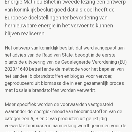
Energie Mathieu Bihet in tweede lezing een ontwerp
van koninklijk besluit goed dat als doel heeft de
Europese doelstellingen ter bevordering van
hernieuwbare energie in het vervoer te kunnen
blijven realiseren.
Het ontwerp van koninklijk besluit, dat werd aangepast aan
het advies van de Raad van State, beoogt in de eerste
plaats de uitvoering van de Gedelegeerde Verordening (EU)
2023/1640 betreffende de methode voor het bepalen van
het aandeel biobrandstoffen en biogas voor vervoer,
geproduceerd uit biomassa die in een gezamenlijk proces
met fossiele brandstoffen worden verwerkt.
Meer specifiek worden de voorwaarden vastgesteld
waaronder de energie-inhoud van biobrandstoffen van de
categorieën A, B en C van producten uit gelijktijdig
verwerkte biomassa in aanmerking wordt genomen voor de