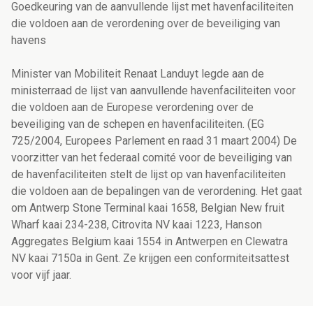
Goedkeuring van de aanvullende lijst met havenfaciliteiten
die voldoen aan de verordening over de beveiliging van
havens
Minister van Mobiliteit Renaat Landuyt legde aan de
ministerraad de lijst van aanvullende havenfaciliteiten voor
die voldoen aan de Europese verordening over de
beveiliging van de schepen en havenfaciliteiten. (EG
725/2004, Europees Parlement en raad 31 maart 2004) De
voorzitter van het federaal comité voor de beveiliging van
de havenfaciliteiten stelt de lijst op van havenfaciliteiten
die voldoen aan de bepalingen van de verordening. Het gaat
om Antwerp Stone Terminal kaai 1658, Belgian New fruit
Wharf kaai 234-238, Citrovita NV kaai 1223, Hanson
Aggregates Belgium kaai 1554 in Antwerpen en Clewatra
NV kaai 7150a in Gent. Ze krijgen een conformiteitsattest
voor vijf jaar.