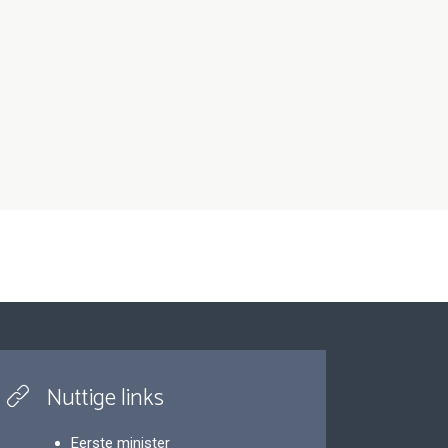
Nuttige links
Eerste minister