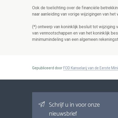
Ook de toelichting over de financiële betrek
naar aanleiding van vorige wijzigingen van he
(*) ontwerp van koninklijk besluit tot wijziging
van vennootschappen en van het koninklijk bes
minimumindeling van een algemeen rekeningst
Gepubliceerd door
FOD Kanselarij van de Eerste Min
Schrijf u in voor onze
nieuwsbrief