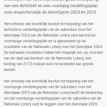
van een definitief en een voorlopig verdelingsplan
voor respectievelijk de dienstjaren 2024 en 2025.
Het ontwerp van koninklijk besluit tot bepaling van het
definitieve verdelingsplan van de subsidies voor het
dienstjaar 2024 van de Nationale Loterij sluit aan bij het
voorlopige verdelingsplan en is gebaseerd op de
resultaten van de Nationale Loterij voor het dienstjaar 2024.
De behaalde resultaten maken het mogelijk om, op voorstel
van de raad van bestuur van de Nationale Loterij, een
bedrag van 217,5 miljoen euro te besteden aan goede
doelen.
Het ontwerp van koninklijk besluit tot bepaling van het
voorlopige verdelingsplan van de subsidies voor het
dienstjaar 2025 van de Nationale Loterij heeft de bedoeling
om het voorlopige verdelingsplan van de subsidies van de
Nationale Loterij vast te leggen voor het dienstjaar 2025.