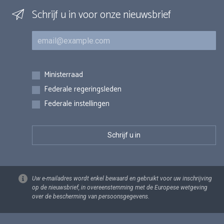
Schrijf u in voor onze nieuwsbrief
E-mail
Inschrijvingen
Ministerraad
Federale regeringsleden
Federale instellingen
Uw e-mailadres wordt enkel bewaard en gebruikt voor uw inschrijving
op de nieuwsbrief, in overeenstemming met de Europese wetgeving
over de bescherming van persoonsgegevens.