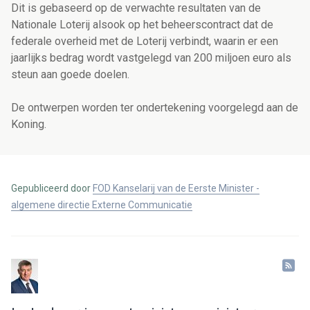
Dit is gebaseerd op de verwachte resultaten van de
Nationale Loterij alsook op het beheerscontract dat de
federale overheid met de Loterij verbindt, waarin er een
jaarlijks bedrag wordt vastgelegd van 200 miljoen euro als
steun aan goede doelen.
De ontwerpen worden ter ondertekening voorgelegd aan de
Koning.
Gepubliceerd door
FOD Kanselarij van de Eerste Minister -
algemene directie Externe Communicatie