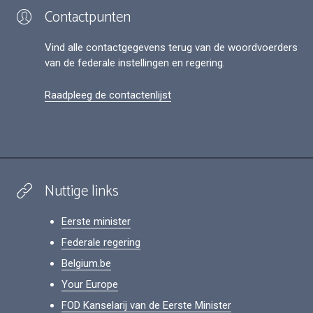
Contactpunten
Vind alle contactgegevens terug van de woordvoerders
van de federale instellingen en regering.
Raadpleeg de contactenlijst
Nuttige links
Eerste minister
Federale regering
Belgium.be
Your Europe
FOD Kanselarij van de Eerste Minister