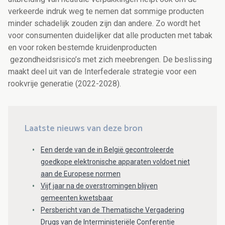
verkeerde indruk weg te nemen dat sommige producten
minder schadelijk zouden zijn dan andere. Zo wordt het
voor consumenten duidelijker dat alle producten met tabak
en voor roken bestemde kruidenproducten
gezondheidsrisico’s met zich meebrengen. De beslissing
maakt deel uit van de Interfederale strategie voor een
rookvrije generatie (2022-2028).
Laatste nieuws van deze bron
Een derde van de in België gecontroleerde
goedkope elektronische apparaten voldoet niet
aan de Europese normen
Vijf jaar na de overstromingen blijven
gemeenten kwetsbaar
Persbericht van de Thematische Vergadering
Drugs van de Interministeriële Conferentie