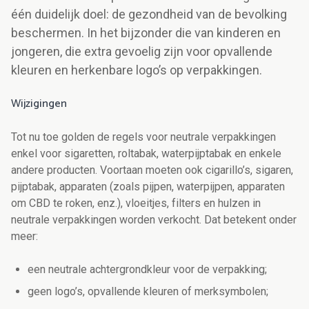
één duidelijk doel: de gezondheid van de bevolking
beschermen. In het bijzonder die van kinderen en
jongeren, die extra gevoelig zijn voor opvallende
kleuren en herkenbare logo’s op verpakkingen.
Wijzigingen
Tot nu toe golden de regels voor neutrale verpakkingen
enkel voor sigaretten, roltabak, waterpijptabak en enkele
andere producten. Voortaan moeten ook cigarillo’s, sigaren,
pijptabak, apparaten (zoals pijpen, waterpijpen, apparaten
om CBD te roken, enz.), vloeitjes, filters en hulzen in
neutrale verpakkingen worden verkocht. Dat betekent onder
meer:
een neutrale achtergrondkleur voor de verpakking;
geen logo’s, opvallende kleuren of merksymbolen;