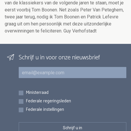
van de klassiekers van de volgende jaren te staan, moet je
eerst voorbij Tom Boonen. Net zoals Peter Van Peteghem,
twee jaar terug, nodig ik Tom Boonen en Patrick Lefevre
graag uit om hen persoonlijk met deze uitzonderlijke
overwinningen te feliciteren. Guy Verhofstadt
Schrijf u in voor onze nieuwsbrief
E-mail
Inschrijvingen
Ministerraad
Federale regeringsleden
Federale instellingen