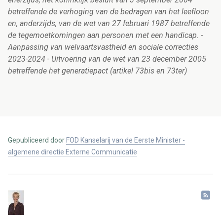
betreffende de verhoging van de bedragen van het leefloon
en, anderzijds, van de wet van 27 februari 1987 betreffende
de tegemoetkomingen aan personen met een handicap. -
Aanpassing van welvaartsvastheid en sociale correcties
2023-2024 - Uitvoering van de wet van 23 december 2005
betreffende het generatiepact (artikel 73bis en 73ter)
Gepubliceerd door
FOD Kanselarij van de Eerste Minister -
algemene directie Externe Communicatie