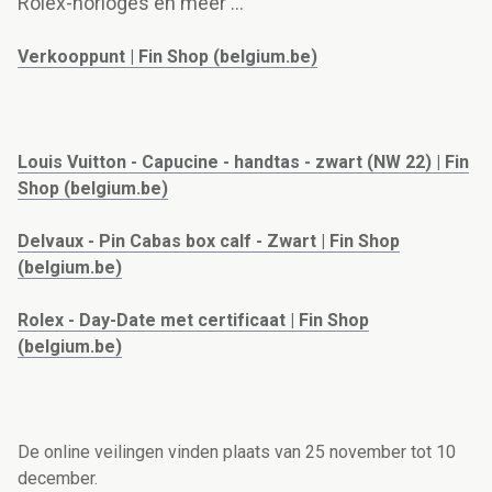
Rolex-horloges en meer ...
Verkooppunt | Fin Shop (belgium.be)
Louis Vuitton - Capucine - handtas - zwart (NW 22) | Fin
Shop (belgium.be)
Delvaux - Pin Cabas box calf - Zwart | Fin Shop
(belgium.be)
Rolex - Day-Date met certificaat | Fin Shop
(belgium.be)
De online veilingen vinden plaats van 25 november tot 10
december.