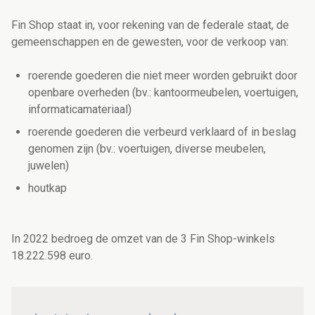
Fin Shop staat in, voor rekening van de federale staat, de
gemeenschappen en de gewesten, voor de verkoop van:
roerende goederen die niet meer worden gebruikt door
openbare overheden (bv.: kantoormeubelen, voertuigen,
informaticamateriaal)
roerende goederen die verbeurd verklaard of in beslag
genomen zijn (bv.: voertuigen, diverse meubelen,
juwelen)
houtkap
In 2022 bedroeg de omzet van de 3 Fin Shop-winkels
18.222.598 euro.